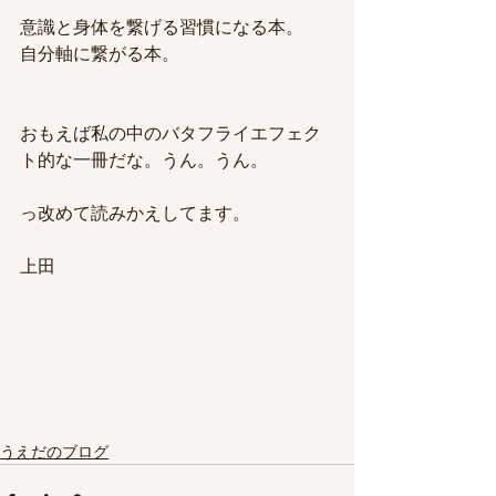
意識と身体を繋げる習慣になる本。
自分軸に繋がる本。
おもえば私の中のバタフライエフェク
ト的な一冊だな。うん。うん。
っ改めて読みかえしてます。
上田
うえだのブログ