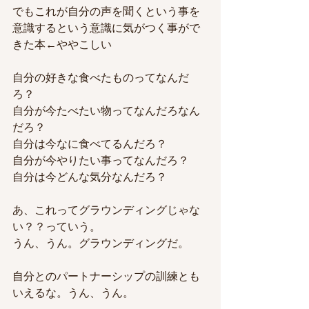
でもこれが自分の声を聞くという事を
意識するという意識に気がつく事がで
きた本←ややこしい
自分の好きな食べたものってなんだ
ろ？
自分が今たべたい物ってなんだろなん
だろ？
自分は今なに食べてるんだろ？
自分が今やりたい事ってなんだろ？
自分は今どんな気分なんだろ？
あ、これってグラウンディングじゃな
い？？っていう。
うん、うん。グラウンディングだ。
自分とのパートナーシップの訓練とも
いえるな。うん、うん。