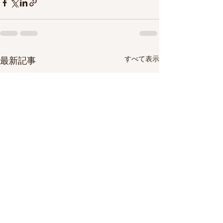
すべて表示
最新記事