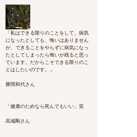
ニシのブログ
スケジュール
「私はできる限りのことをして、病気
になったとしても、悔いはありません
が、できることをやらずに病気になっ
たとしてしまったら悔いが残ると思っ
ています。だからこそできる限りのこ
とはしたいのです。」
勝間和代さん
「健康のためなら死んでもいい」笑
高城剛さん