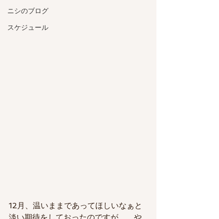
ニシのブログ
スケジュール
12月、温いままであってほしいなぁと
淡い期待をしておったのですが、、や