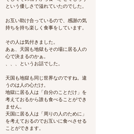
という優しさで溢れていたのでした。
お互い助け合っているので、感謝の気
持ちを持ち楽しく食事をしています。
その人は気付きました。
あぁ、天国も地獄もその場に居る人の
心で決まるのかぁ。
、、、というお話でした。
天国も地獄も同じ世界なのですね。違
うのは人の心だけ。
地獄に居る人は「自分のことだけ」を
考えておるから誰も食べることができ
ません。
天国に居る人は「周りの人のために」
を考えておるのでお互いに食べさせる
ことができます。