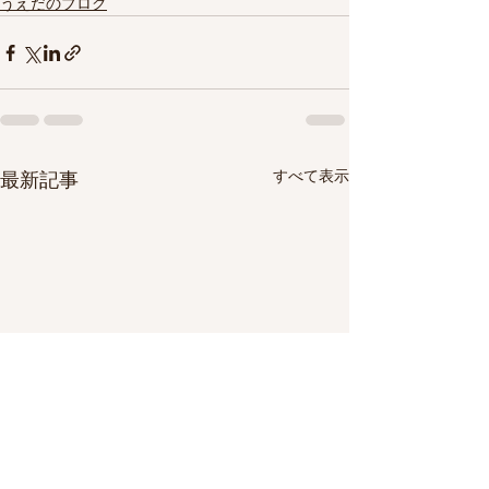
うえだのブログ
すべて表示
最新記事