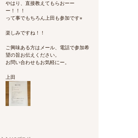
やはり、直接教えてもらおーー
ー！！！
って事でもちろん上田も参加です⭐︎
楽しみですね！！
ご興味ある方はメール、電話で参加希
望の旨お伝えください。
お問い合わせもお気軽にー。
上田