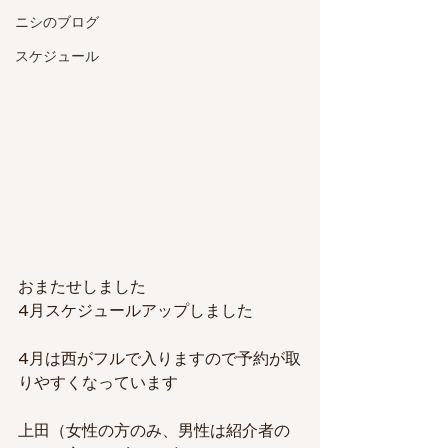
ニシのブログ
スケジュール
おまたせしました
4月スケジュールアップしました
4月は西がフルで入りますので予約が取
りやすくなっています
上田（女性の方のみ、男性は紹介者の