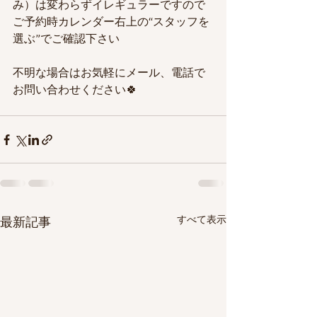
み）は変わらずイレギュラーですので
ご予約時カレンダー右上の“スタッフを
選ぶ”でご確認下さい
不明な場合はお気軽にメール、電話で
お問い合わせください🍀
すべて表示
最新記事