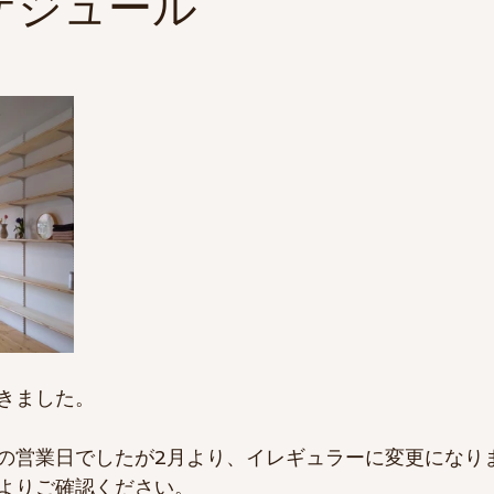
ケジュール
きました。
の営業日でしたが2月より、イレギュラーに変更になりま
よりご確認ください。