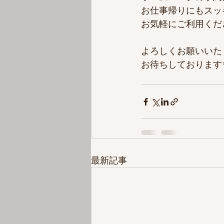
お仕事帰りにもスッ
お気軽にご利用くだ
よろしくお願いいた
お待ちしております
最新記事