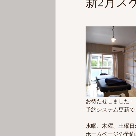
新2月ス
お待たせしました！
予約システム更新で
水曜、木曜、土曜日
ホームページの予約