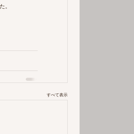
た。
すべて表示