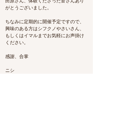
田原さん、体験くださった皆さんあり
がとうございました。
ちなみに定期的に開催予定ですので、
興味のある方はシフクノやさいさん、
もしくはイマルまでお気軽にお声掛け
ください。
感謝、合掌
ニシ
ニシのブログ
すべて表示