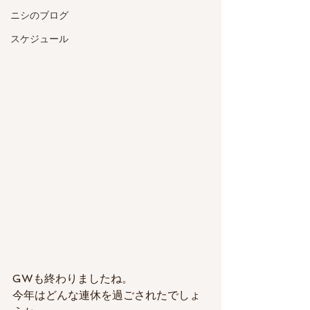
ニシのブログ
スケジュール
GWも終わりましたね。
今年はどんな連休を過ごされたでしょ