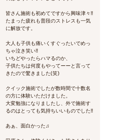
皆さん施術も初めてですから興味津々‼
たまった疲れも普段のストレスも一気
に解放です。
大人も子供も痛いくすぐったいでめっ
ちゃ泣き笑い‼
いちどやったらハマるのか、
子供たちは何度もやってーーと言って
きたので驚きました(笑)
クイック施術でしたが数時間で十数名
の方に体験いただけました。
大変勉強になりましたし、外で施術す
るのはとっても気持ちいいものでした‼
あぁ、面白かった♫