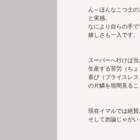
ん～ほんなこつ土の
と実感。
なにより自らの手で
嬉しさも一入です。
スーパーへ行けば当
生産する苦労（ちょ
喜び（プライスレス
の片鱗を垣間見るこ
現在イマルでは絶賛
そして勿論じゃがい