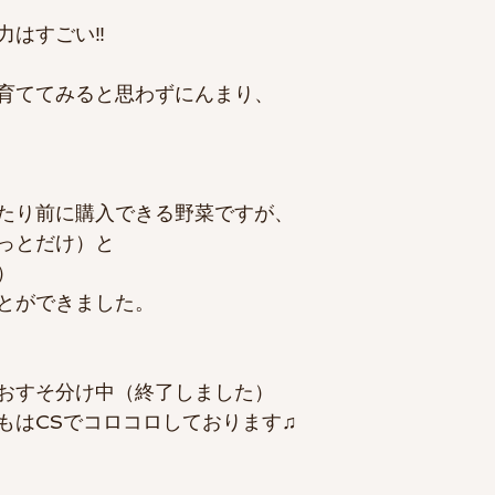
力はすごい‼
育ててみると思わずにんまり、
たり前に購入できる野菜ですが、
っとだけ）と
）
とができました。
おすそ分け中（終了しました）
もはCSでコロコロしております♫