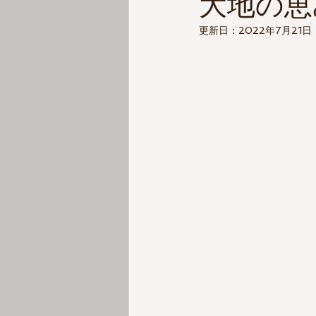
大地の恵
更新日：
2022年7月21日