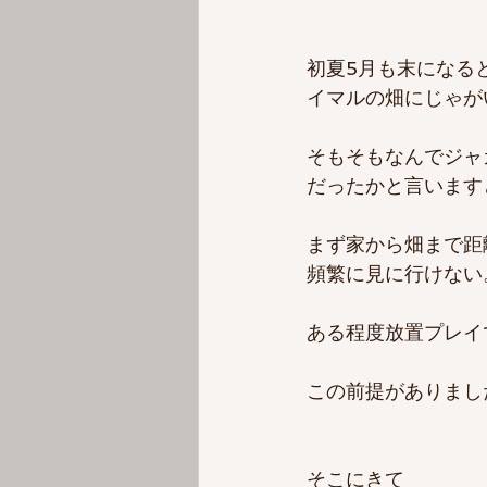
初夏5月も末になる
イマルの畑にじゃが
そもそもなんでジャ
だったかと言います
まず家から畑まで距
頻繁に見に行けない
ある程度放置プレイ
この前提がありまし
そこにきて