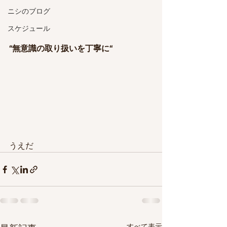
ニシのブログ
スケジュール
“無意識の取り扱いを丁寧に“
うえだ
すべて表示