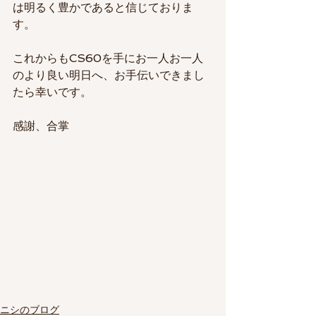
は明るく豊かであると信じておりま
す。
これからもCS60を手にお一人お一人
のより良い明日へ、お手伝いできまし
たら幸いです。
感謝、合掌
ニシのブログ