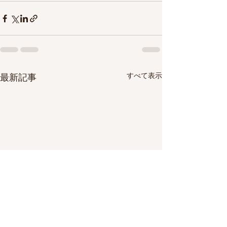
すべて表示
最新記事