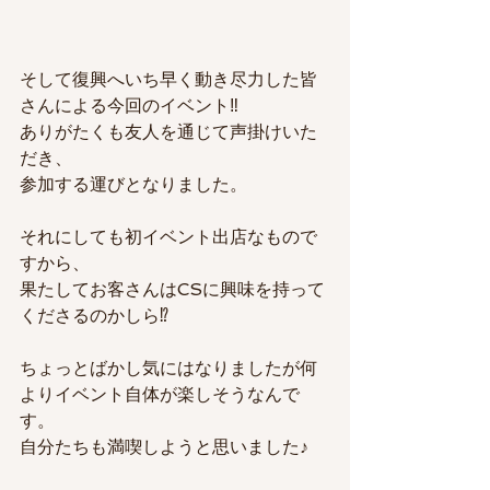
そして復興へいち早く動き尽力した皆
さんによる今回のイベント‼
ありがたくも友人を通じて声掛けいた
だき、
参加する運びとなりました。
それにしても初イベント出店なもので
すから、
果たしてお客さんはCSに興味を持って
くださるのかしら⁉
ちょっとばかし気にはなりましたが何
よりイベント自体が楽しそうなんで
す。
自分たちも満喫しようと思いました♪