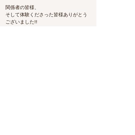
関係者の皆様、
そして体験くださった皆様ありがとう
ございました!!
感謝、合掌
にし