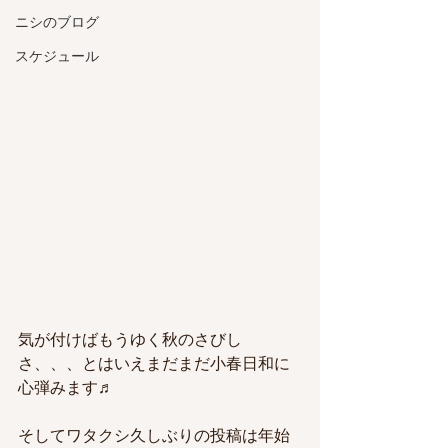
ニシのブログ
スケジュール
気が付けばもうゆく秋のさびし
さ、、、とはいえまだまだ小春日和に
心弾みます♬
そしてワタクシ久しぶりの投稿は年始