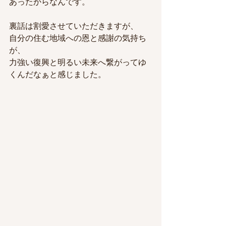
あったからなんです。
裏話は割愛させていただきますが、
自分の住む地域への恩と感謝の気持ち
が、
力強い復興と明るい未来へ繋がってゆ
くんだなぁと感じました。