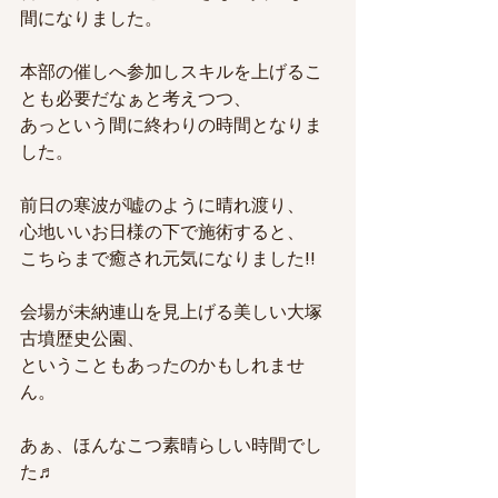
間になりました。
本部の催しへ参加しスキルを上げるこ
とも必要だなぁと考えつつ、
あっという間に終わりの時間となりま
した。
前日の寒波が嘘のように晴れ渡り、
心地いいお日様の下で施術すると、
こちらまで癒され元気になりました!!
会場が未納連山を見上げる美しい大塚
古墳歴史公園、
ということもあったのかもしれませ
ん。
あぁ、ほんなこつ素晴らしい時間でし
た♬