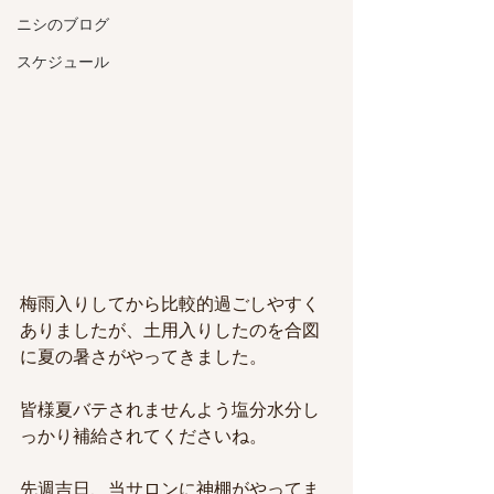
ニシのブログ
スケジュール
梅雨入りしてから比較的過ごしやすく
ありましたが、土用入りしたのを合図
に夏の暑さがやってきました。
皆様夏バテされませんよう塩分水分し
っかり補給されてくださいね。
先週吉日、当サロンに神棚がやってま