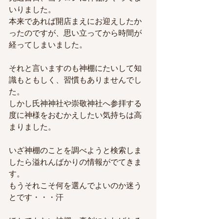
いりました。
本来であれば開店まえにお迎えしたか
ったのですが、思い立ってから時間が
経ってしまいました。
それと言いますのも神棚にたいして知
識もともしく、習慣もありませんでし
た。
しかし氏神神社や崇敬神社へ参拝する
度に神様をおむかえしたい気持ちは高
まりました。
いざ神棚のことを調べようと検索しま
したら溢れんばかりの情報がでてきま
す。
もうそれこそ何を選んでよいのか迷う
とです・・・汗