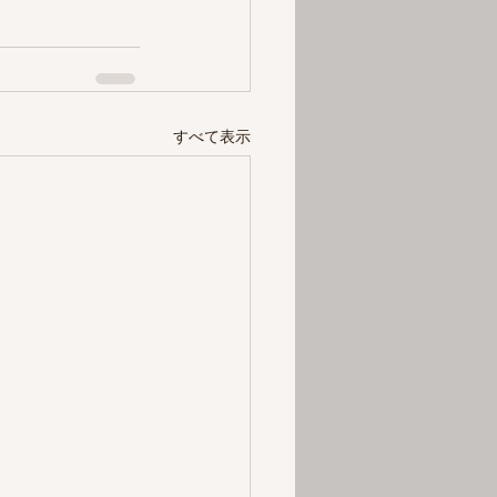
すべて表示