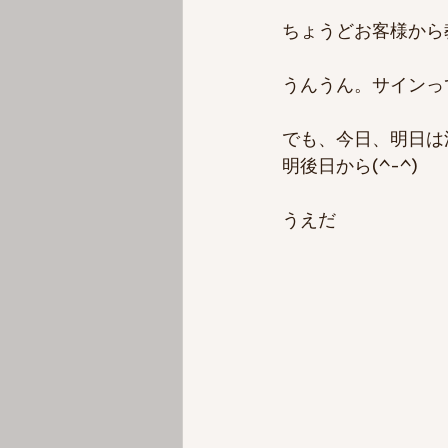
ちょうどお客様から
うんうん。サインっ
でも、今日、明日は
明後日から(^-^)
うえだ