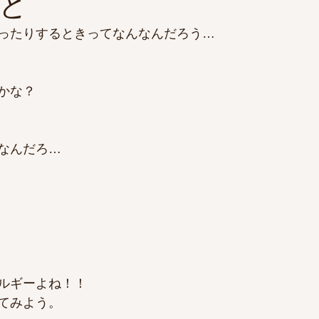
と
ったりするときってなんなんだろう…
かな？
なんだろ…
ルギーよね！！
てみよう。