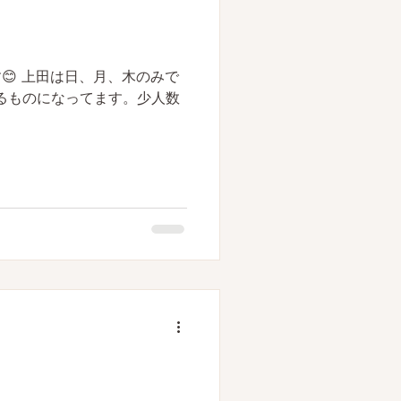
😊 上田は日、月、木のみで
るものになってます。少人数