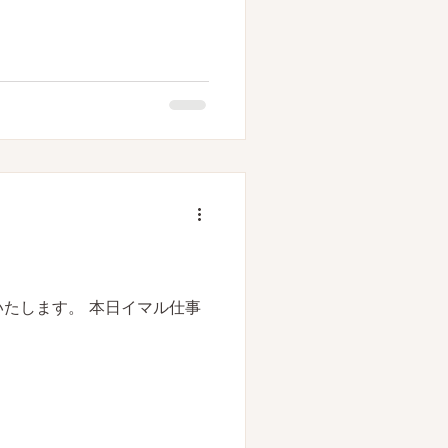
たします。 本日イマル仕事