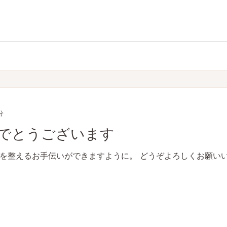
分
でとうございます
を整えるお手伝いができますように。 どうぞよろしくお願いい