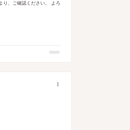
より、ご確認ください。 よろ
︎