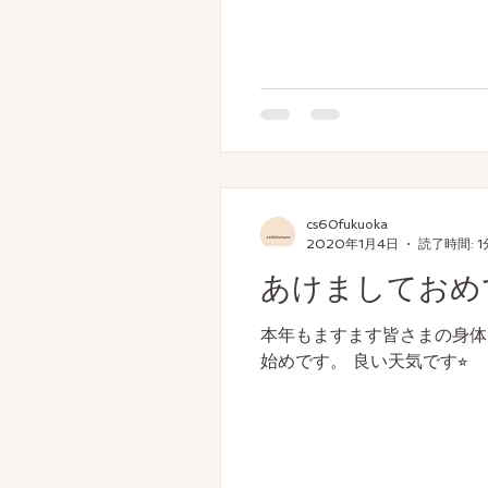
cs60fukuoka
2020年1月4日
読了時間: 1
あけましておめ
本年もますます皆さまの身体
始めです。 良い天気です⭐︎